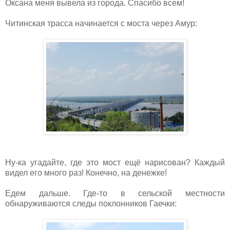
Оксана меня вывела из города. Спасибо всем!
Читинская трасса начинается с моста через Амур:
Ну-ка угадайте, где это мост ещё нарисован? Каждый
видел его много раз! Конечно, на денежке!
Едем дальше. Где-то в сельской местности
обнаруживаются следы поклонников Гаечки: