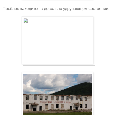
Посёлок находится в довольно удручающем состоянии: