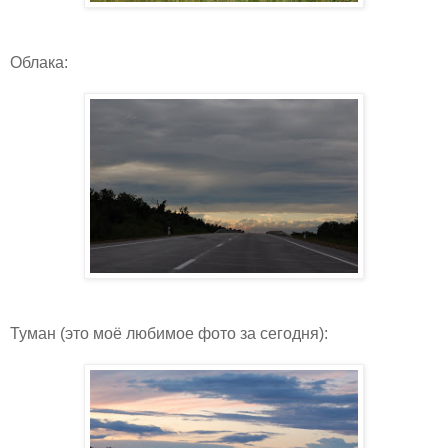
Облака:
Туман (это моё любимое фото за сегодня):