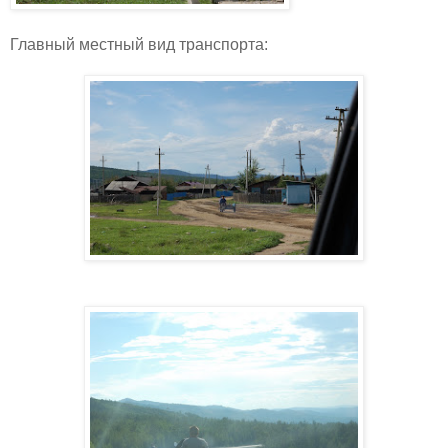
Главный местный вид транспорта: