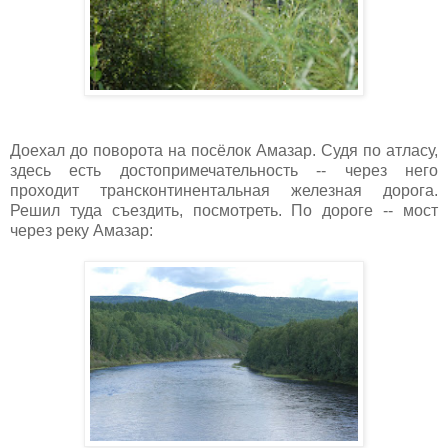
Доехал до поворота на посёлок Амазар. Судя по атласу,
здесь есть достопримечательность -- через него
проходит трансконтинентальная железная дорога.
Решил туда съездить, посмотреть. По дороге -- мост
через реку Амазар: