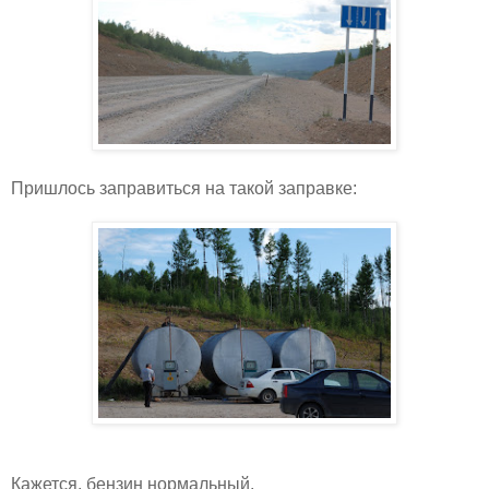
Пришлось заправиться на такой заправке:
Кажется, бензин нормальный.