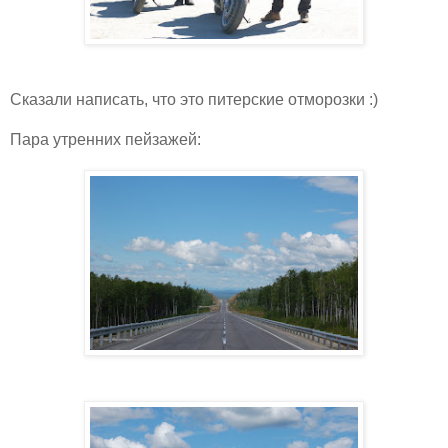
Сказали написать, что это питерские отморозки :)
Пара утренних пейзажей: