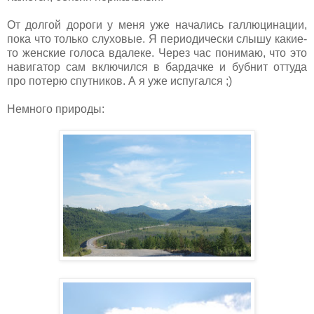
От долгой дороги у меня уже начались галлюцинации,
пока что только слуховые. Я периодически слышу какие-
то женские голоса вдалеке. Через час понимаю, что это
навигатор сам включился в бардачке и бубнит оттуда
про потерю спутников. А я уже испугался ;)
Немного природы: