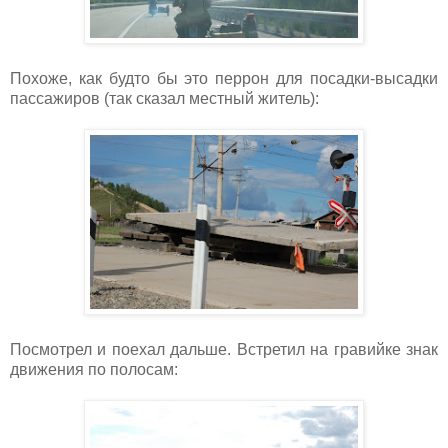
Похоже, как будто бы это перрон для посадки-высадки
пассажиров (так сказал местный житель):
Посмотрел и поехал дальше. Встретил на гравийке знак
движения по полосам: