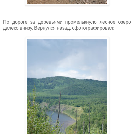
По дороге за деревьями промелькнуло лесное озеро
далеко внизу. Вернулся назад, сфотографировал: