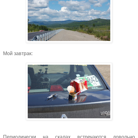
Мой завтрак:
Периодически на скалах встречаются довольно