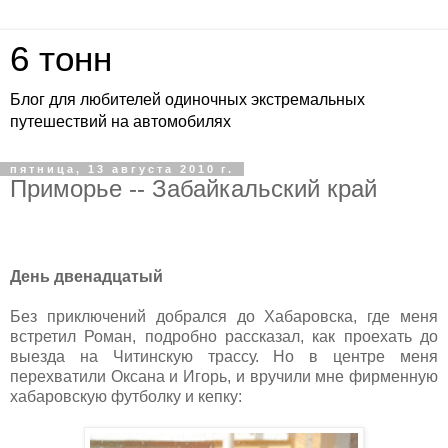
6 тонн
Блог для любителей одиночных экстремальных
путешествий на автомобилях
пятница, 13 августа 2010 г.
Приморье -- Забайкальский край
День двенадцатый
Без приключений добрался до Хабаровска, где меня
встретил Роман, подробно рассказал, как проехать до
выезда на Читинскую трассу. Но в центре меня
перехватили Оксана и Игорь, и вручили мне фирменную
хабаровскую футболку и кепку: