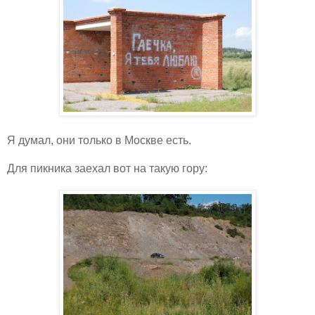
Я думал, они только в Москве есть.
Для пикника заехал вот на такую гору: