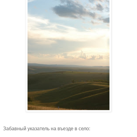
Забавный указатель на въезде в село: