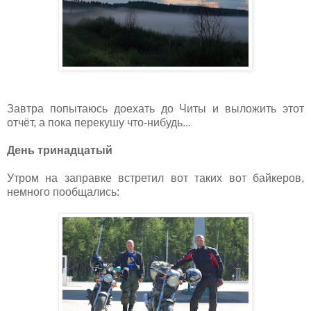
Завтра попытаюсь доехать до Читы и выложить этот
отчёт, а пока перекушу что-нибудь...
День тринадцатый
Утром на заправке встретил вот таких вот байкеров,
немного пообщались: