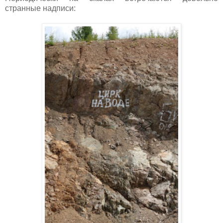
странные надписи: